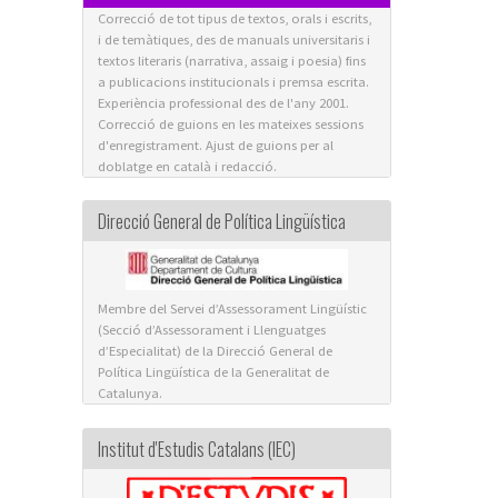
Correcció de tot tipus de textos, orals i escrits,
i de temàtiques, des de manuals universitaris i
textos literaris (narrativa, assaig i poesia) fins
a publicacions institucionals i premsa escrita.
Experiència professional des de l'any 2001.
Correcció de guions en les mateixes sessions
d'enregistrament. Ajust de guions per al
doblatge en català i redacció.
Direcció General de Política Lingüística
Membre del Servei d’Assessorament Lingüístic
(Secció d’Assessorament i Llenguatges
d’Especialitat) de la Direcció General de
Política Lingüística de la Generalitat de
Catalunya.
Institut d'Estudis Catalans (IEC)