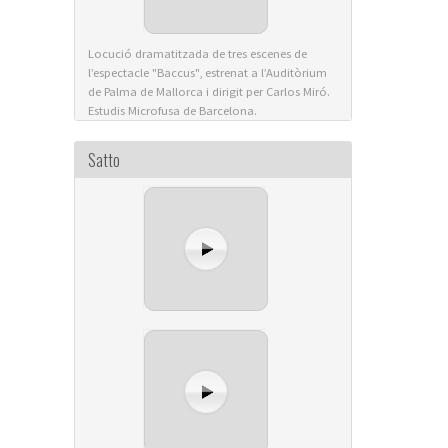
Locució dramatitzada de tres escenes de
l’espectacle "Baccus", estrenat a l’Auditòrium
de Palma de Mallorca i dirigit per Carlos Miró.
Estudis Microfusa de Barcelona.
Satto