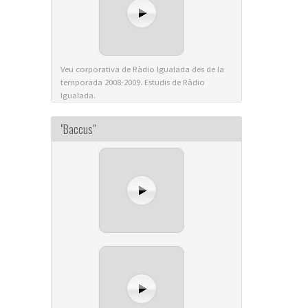
Veu corporativa de Ràdio Igualada des de la
temporada 2008-2009. Estudis de Ràdio
Igualada.
"Baccus"