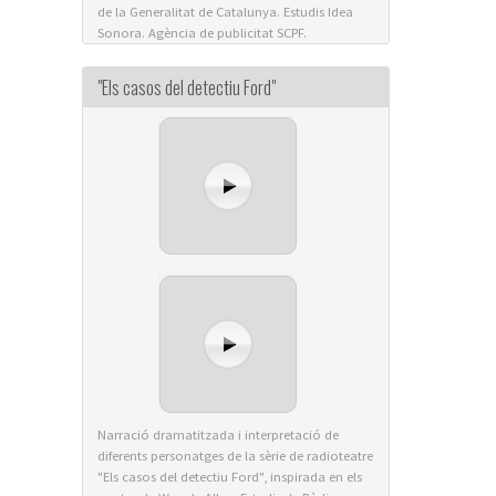
de la Generalitat de Catalunya. Estudis Idea
Sonora. Agència de publicitat SCPF.
"Els casos del detectiu Ford"
Narració dramatitzada i interpretació de
diferents personatges de la sèrie de radioteatre
"Els casos del detectiu Ford", inspirada en els