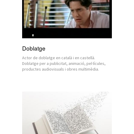
Doblatge
Actor de doblatge en català i en castellà.
Doblatge per a publicitat, animació, pel·lícules,
productes audiovisuals i obres multimèdia.