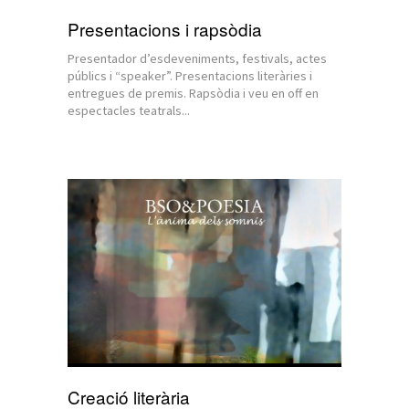
Presentacions i rapsòdia
Presentador d’esdeveniments, festivals, actes
públics i “speaker”. Presentacions literàries i
entregues de premis. Rapsòdia i veu en off en
espectacles teatrals...
Creació literària